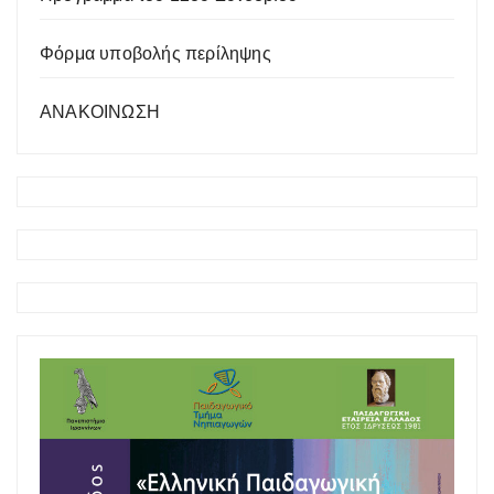
Φόρμα υποβολής περίληψης
ΑΝΑΚΟΙΝΩΣΗ