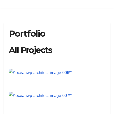
Portfolio
All Projects