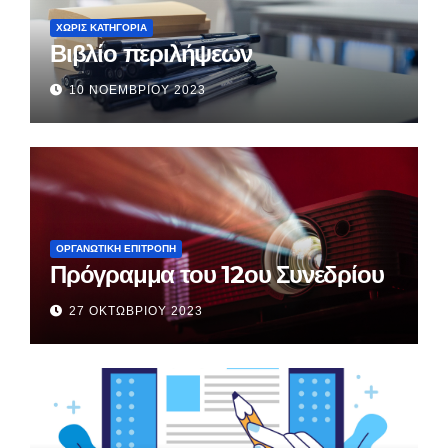
ΧΩΡΊΣ ΚΑΤΗΓΟΡΊΑ
Βιβλίο περιλήψεων
10 ΝΟΕΜΒΡΊΟΥ 2023
ΟΡΓΑΝΩΤΙΚΗ ΕΠΙΤΡΟΠΗ
Πρόγραμμα του 12ου Συνεδρίου
27 ΟΚΤΩΒΡΊΟΥ 2023