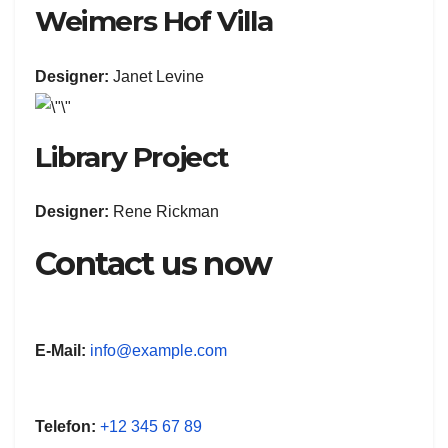
Weimers Hof Villa
Designer:
Janet Levine
Library Project
Designer:
Rene Rickman
Contact us now
E-Mail:
info@example.com
Telefon:
+12 345 67 89