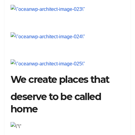
We create places that
deserve to be called
home