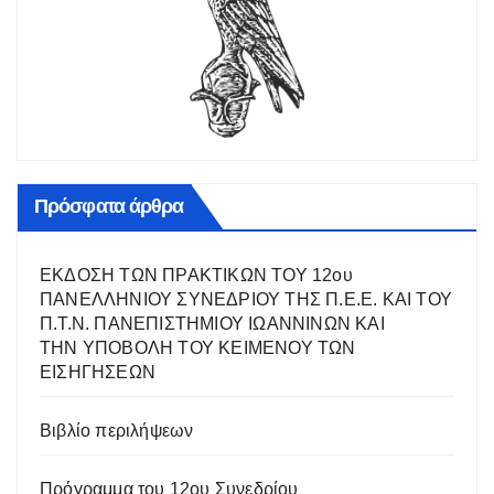
Πρόσφατα άρθρα
ΕΚΔΟΣΗ ΤΩΝ ΠΡΑΚΤΙΚΩΝ ΤΟΥ 12ου
ΠΑΝΕΛΛΗΝΙΟΥ ΣΥΝΕΔΡΙΟΥ ΤΗΣ Π.Ε.Ε. ΚΑΙ ΤΟΥ
Π.Τ.Ν. ΠΑΝΕΠΙΣΤΗΜΙΟΥ ΙΩΑΝΝΙΝΩΝ ΚΑΙ
ΤΗΝ ΥΠΟΒΟΛΗ ΤΟΥ ΚΕΙΜΕΝΟΥ ΤΩΝ
ΕΙΣΗΓΗΣΕΩΝ
Βιβλίο περιλήψεων
Πρόγραμμα του 12ου Συνεδρίου