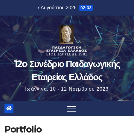
7 Αυγούστου 2026
02:33
12o Συνέδριο Παιδαγωγικής
Εταιρείας Ελλάδος
Ιωάννινα, 10 - 12 Νοεμβρίου 2023
Portfolio