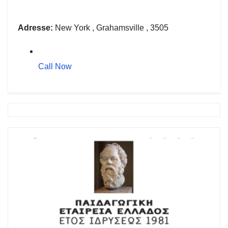
Adresse:
New York , Grahamsville , 3505
Call Now